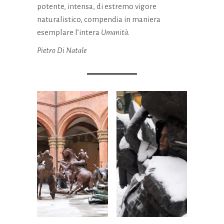
potente, intensa, di estremo vigore
naturalistico, compendia in maniera
esemplare l’intera
Umanità
.
Pietro Di Natale