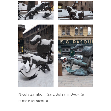
Nicola Zamboni, Sara Bolzani,
Umanità
,
rame e terracotta