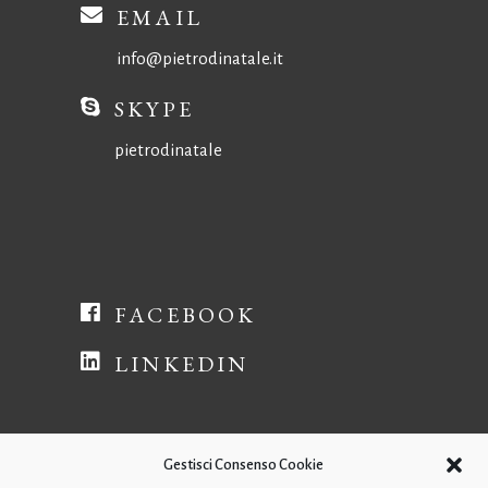
EMAIL
info@pietrodinatale.it
SKYPE
pietrodinatale
FACEBOOK
LINKEDIN
Gestisci Consenso Cookie