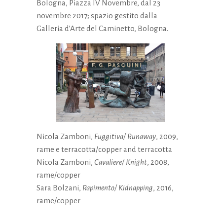
Bologna, Piazza IV Novembre, dal 23
novembre 2017; spazio gestito dalla
Galleria d’Arte del Caminetto, Bologna.
Nicola Zamboni,
Fuggitiva/ Runaway
, 2009,
rame e terracotta/copper and terracotta
Nicola Zamboni,
Cavaliere/ Knight
, 2008,
rame/copper
Sara Bolzani,
Rapimento/ Kidnapping
, 2016,
rame/copper