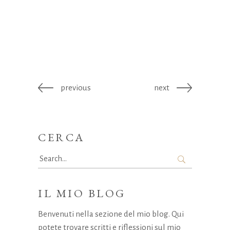
previous
next
CERCA
Search
for:
IL MIO BLOG
Benvenuti nella sezione del mio blog. Qui
potete trovare scritti e riflessioni sul mio