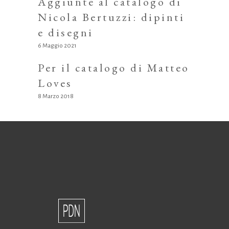
Aggiunte al catalogo di
Nicola Bertuzzi: dipinti
e disegni
6 Maggio 2021
Per il catalogo di Matteo
Loves
8 Marzo 2018