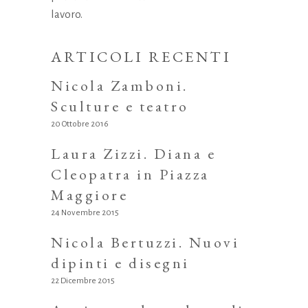
lavoro.
ARTICOLI RECENTI
Nicola Zamboni.
Sculture e teatro
20 Ottobre 2016
Laura Zizzi. Diana e
Cleopatra in Piazza
Maggiore
24 Novembre 2015
Nicola Bertuzzi. Nuovi
dipinti e disegni
22 Dicembre 2015