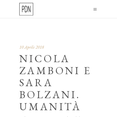
10 Aprile 2018
NICOLA
ZAMBONI E
SARA
BOLZANI.
UMANITÀ