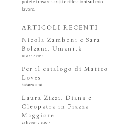
potete trovare scritti e riflessioni sul mio
lavoro.
ARTICOLI RECENTI
Nicola Zamboni e Sara
Bolzani. Umanità
10 Aprile 2018
Per il catalogo di Matteo
Loves
8 Marzo 2018
Laura Zizzi. Diana e
Cleopatra in Piazza
Maggiore
24 Novembre 2015