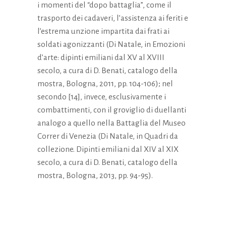
i momenti del “dopo battaglia”, come il
trasporto dei cadaveri, l’assistenza ai feriti e
l’estrema unzione impartita dai frati ai
soldati agonizzanti (Di Natale, in Emozioni
d’arte: dipinti emiliani dal XV al XVIII
secolo, a cura di D. Benati, catalogo della
mostra, Bologna, 2011, pp. 104-106); nel
secondo [14], invece, esclusivamente i
combattimenti, con il groviglio di duellanti
analogo a quello nella Battaglia del Museo
Correr di Venezia (Di Natale, in Quadri da
collezione. Dipinti emiliani dal XIV al XIX
secolo, a cura di D. Benati, catalogo della
mostra, Bologna, 2013, pp. 94-95).