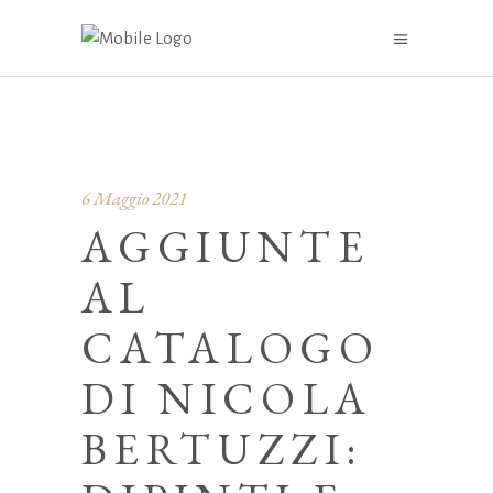
6 Maggio 2021
AGGIUNTE
AL
CATALOGO
DI NICOLA
BERTUZZI: