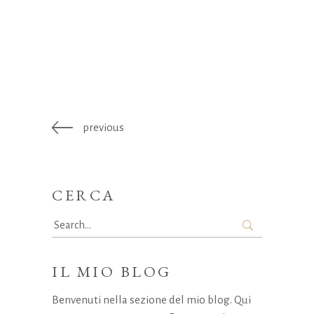
previous
CERCA
Search
for:
IL MIO BLOG
Benvenuti nella sezione del mio blog. Qui