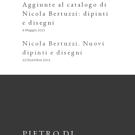
Aggiunte al catalogo di
Nicola Bertuzzi: dipinti
e disegni
6 Maggio 2021
Nicola Bertuzzi. Nuovi
dipinti e disegni
22 Dicembre 2015
PIETRO DI