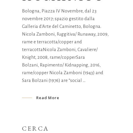
Bologna, Piazza IV Novembre, dal 23
novembre 2017; spazio gestito dalla
Galleria d'Arte del Caminetto, Bologna.
Nicola Zamboni, Fuggitiva/ Runaway, 2009,
rame e terracotta/copper and
terracottaNicola Zamboni, Cavaliere/
Knight, 2008, rame/copperSara
Bolzani, Rapimento/ Kidnapping, 2016,
rame/copper Nicola Zamboni (1943) and
Sara Bolzani (1976) are “social
Read More
CERCA